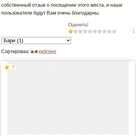
собственный отзыв о посещении этого места, и наши
пользователи будут Вам очень благодарны.
Оценить!
1
Сортировка:
а-я
рейтинг
7