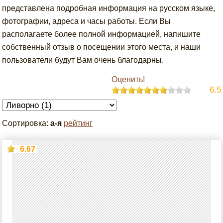
представлена подробная информация на русском языке,
фотографии, адреса и часы работы. Если Вы
располагаете более полной информацией, напишите
собственный отзыв о посещении этого места, и наши
пользователи будут Вам очень благодарны.
Оценить!
6.5
Сортировка:
а-я
рейтинг
6.67