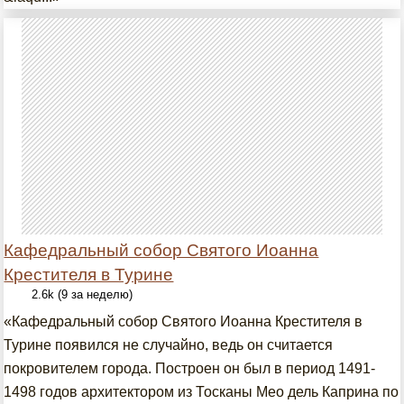
Кафедральный собор Святого Иоанна
Крестителя в Турине
2.6k (9 за неделю)
«Кафедральный собор Святого Иоанна Крестителя в
Турине появился не случайно, ведь он считается
покровителем города. Построен он был в период 1491-
1498 годов архитектором из Тосканы Мео дель Каприна по