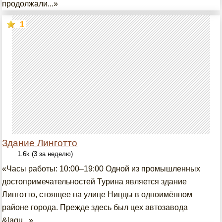
продолжали...»
1
Здание Линготто
1.6k (3 за неделю)
«Часы работы: 10:00–19:00 Одной из промышленных
достопримечательностей Турина является здание
Линготто, стоящее на улице Ниццы в одноимённом
районе города. Прежде здесь был цех автозавода
&laqu...»