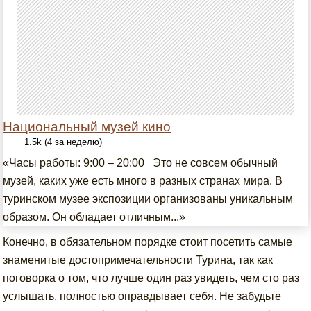
Национальный музей кино
1.5k (4 за неделю)
«Часы работы: 9:00 – 20:00 Это не совсем обычный
музей, каких уже есть много в разных странах мира. В
туринском музее экспозиции организованы уникальным
образом. Он обладает отличным...»
Конечно, в обязательном порядке стоит посетить самые
знаменитые достопримечательности Турина, так как
поговорка о том, что лучше один раз увидеть, чем сто раз
услышать, полностью оправдывает себя. Не забудьте