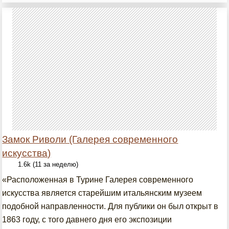
Замок Риволи (Галерея современного
искусства)
1.6k (11 за неделю)
«Расположенная в Турине Галерея современного
искусства является старейшим итальянским музеем
подобной направленности. Для публики он был открыт в
1863 году, с того давнего дня его экспозиции