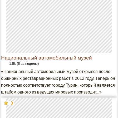
Национальный автомобильный музей
1.8k (6 за неделю)
«Национальный автомобильный музей открылся после
обширных реставрационных работ в 2012 году. Теперь он
полностью соответствует городу Турин, который является
штабом одного из ведущих мировых производит...»
3