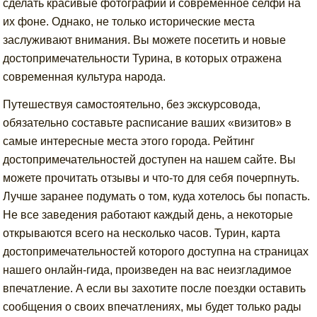
сделать красивые фотографии и современное селфи на
их фоне. Однако, не только исторические места
заслуживают внимания. Вы можете посетить и новые
достопримечательности Турина, в которых отражена
современная культура народа.
Путешествуя самостоятельно, без экскурсовода,
обязательно составьте расписание ваших «визитов» в
самые интересные места этого города. Рейтинг
достопримечательностей доступен на нашем сайте. Вы
можете прочитать отзывы и что-то для себя почерпнуть.
Лучше заранее подумать о том, куда хотелось бы попасть.
Не все заведения работают каждый день, а некоторые
открываются всего на несколько часов. Турин, карта
достопримечательностей которого доступна на страницах
нашего онлайн-гида, произведен на вас неизгладимое
впечатление. А если вы захотите после поездки оставить
сообщения о своих впечатлениях, мы будет только рады