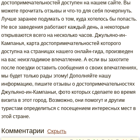
достопримечательностей доступен на нашем сайте. Вы
можете прочитать отзывы и что-то для себя почерпнуть.
Лучше заранее подумать о том, куда хотелось бы попасть.
Не все заведения работают каждый день, а некоторые
открываются всего на несколько часов. Джульяно-ин-
Кампанья, карта достопримечательностей которого
доступна на страницах нашего онлайн-гида, произведен
на вас неизгладимое впечатление. А если вы захотите
после поездки оставить сообщения о своих впечатлениях,
мы будет только рады этому! Дополняйте нашу
информацию, пишите отзывы о достопримечательностях
Джульяно-ин-Кампаньи, фото которых сделаете во время
визита в этот город. Возможно, они помогут и другим
туристам определиться с посещением интересных мест в
этой стране.
Комментарии
Скрыть