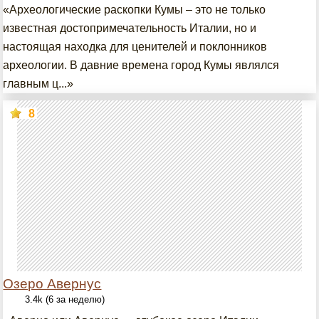
«Археологические раскопки Кумы – это не только
известная достопримечательность Италии, но и
настоящая находка для ценителей и поклонников
археологии. В давние времена город Кумы являлся
главным ц...»
8
Озеро Авернус
3.4k (6 за неделю)