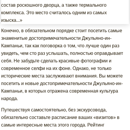
состав роскошного дворца, а также термального
комплекса. Это место считалось одним из самых
изыска...»
Конечно, в обязательном порядке стоит посетить самые
знаменитые достопримечательности Джульяно-ин-
Кампаньи, так как поговорка о том, что лучше один раз
увидеть, чем сто раз услышать, полностью оправдывает
себя. Не забудьте сделать красивые фотографии и
современное селфи на их фоне. Однако, не только
исторические места заслуживают внимания. Вы можете
посетить и новые достопримечательности Джульяно-ин-
Кампаньи, в которых отражена современная культура
народа.
Путешествуя самостоятельно, без экскурсовода,
обязательно составьте расписание ваших «визитов» в
самые интересные места этого города. Рейтинг