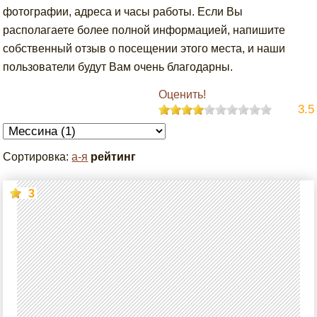
фотографии, адреса и часы работы. Если Вы
располагаете более полной информацией, напишите
собственный отзыв о посещении этого места, и наши
пользователи будут Вам очень благодарны.
Оценить!
3.5
Сортировка:
а-я
рейтинг
3