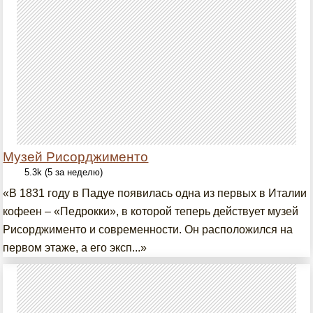
Музей Рисорджименто
5.3k (5 за неделю)
«В 1831 году в Падуе появилась одна из первых в Италии
кофеен – «Педрокки», в которой теперь действует музей
Рисорджименто и современности. Он расположился на
первом этаже, а его эксп...»