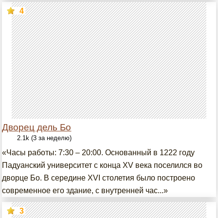
4
Дворец дель Бо
2.1k (3 за неделю)
«Часы работы: 7:30 – 20:00. Основанный в 1222 году
Падуанский университет с конца XV века поселился во
дворце Бо. В середине XVI столетия было построено
современное его здание, с внутренней час...»
3