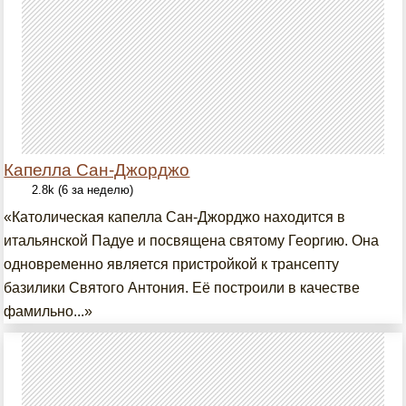
Капелла Сан-Джорджо
2.8k (6 за неделю)
«Католическая капелла Сан-Джорджо находится в
итальянской Падуе и посвящена святому Георгию. Она
одновременно является пристройкой к трансепту
базилики Святого Антония. Её построили в качестве
фамильно...»