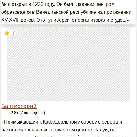
был открыт в 1222 году. Он был главным центром
образования в Венецианской республике на протяжении
XV-XVIII веков. Этот университет организовали студе...»
7
Баптистерий
2.8k (7 за неделю)
«Примыкающий к Кафедральному собору с севера и
расположенный в историческом центре Падуи, на