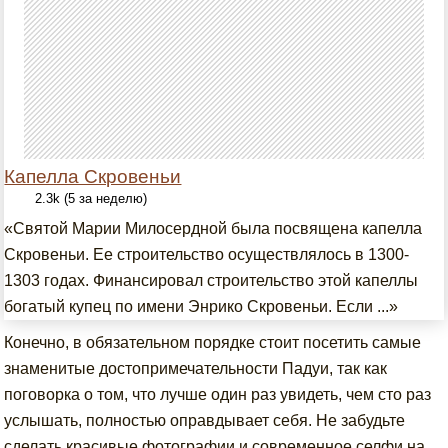
Капелла Скровеньи
2.3k (5 за неделю)
«Святой Марии Милосердной была посвящена капелла
Скровеньи. Ее строительство осуществлялось в 1300-
1303 годах. Финансировал строительство этой капеллы
богатый купец по имени Энрико Скровеньи. Если ...»
Конечно, в обязательном порядке стоит посетить самые
знаменитые достопримечательности Падуи, так как
поговорка о том, что лучше один раз увидеть, чем сто раз
услышать, полностью оправдывает себя. Не забудьте
сделать красивые фотографии и современное селфи на