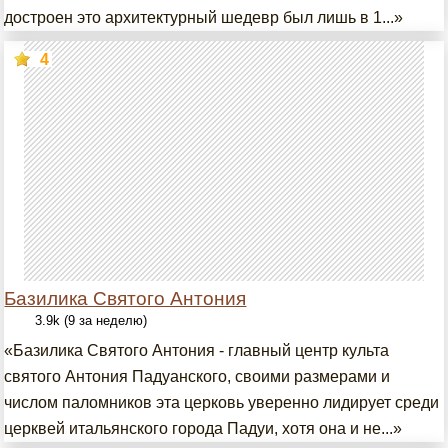
достроен это архитектурный шедевр был лишь в 1...»
4
Базилика Святого Антония
3.9k (9 за неделю)
«Базилика Святого Антония - главный центр культа
святого Антония Падуанского, своими размерами и
числом паломников эта церковь уверенно лидирует среди
церквей итальянского города Падуи, хотя она и не...»