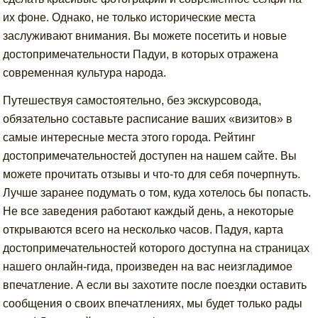
их фоне. Однако, не только исторические места
заслуживают внимания. Вы можете посетить и новые
достопримечательности Падуи, в которых отражена
современная культура народа.
Путешествуя самостоятельно, без экскурсовода,
обязательно составьте расписание ваших «визитов» в
самые интересные места этого города. Рейтинг
достопримечательностей доступен на нашем сайте. Вы
можете прочитать отзывы и что-то для себя почерпнуть.
Лучше заранее подумать о том, куда хотелось бы попасть.
Не все заведения работают каждый день, а некоторые
открываются всего на несколько часов. Падуя, карта
достопримечательностей которого доступна на страницах
нашего онлайн-гида, произведен на вас неизгладимое
впечатление. А если вы захотите после поездки оставить
сообщения о своих впечатлениях, мы будет только рады