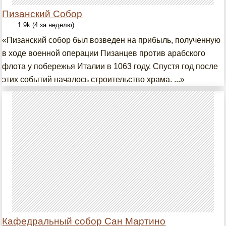
Пизанский Собор
1.9k (4 за неделю)
«Пизанский собор был возведен на прибыль, полученную
в ходе военной операции Пизанцев против арабского
флота у побережья Италии в 1063 году. Спустя год после
этих событий началось строительство храма. ...»
Кафедральный собор Сан Мартино