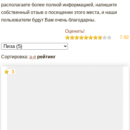
располагаете более полной информацией, напишите
собственный отзыв о посещении этого места, и наши
пользователи будут Вам очень благодарны.
Оценить!
7.92
Сортировка:
а-я
рейтинг
3