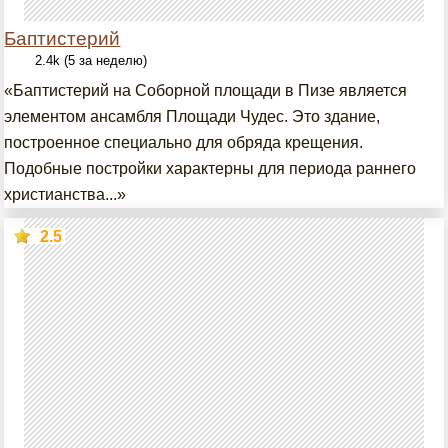
Баптистерий
2.4k (5 за неделю)
«Баптистерий на Соборной площади в Пизе является
элементом ансамбля Площади Чудес. Это здание,
построенное специально для обряда крещения.
Подобные постройки характерны для периода раннего
христианства...»
2.5