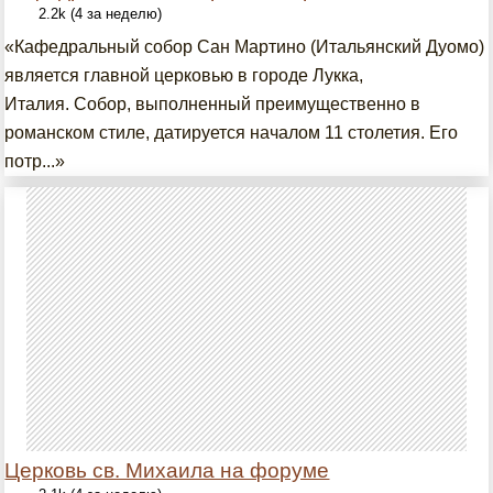
2.2k (4 за неделю)
«Кафедральный собор Сан Мартино (Итальянский Дуомо)
является главной церковью в городе Лукка,
Италия. Собор, выполненный преимущественно в
романском стиле, датируется началом 11 столетия. Его
потр...»
Церковь св. Михаила на форуме