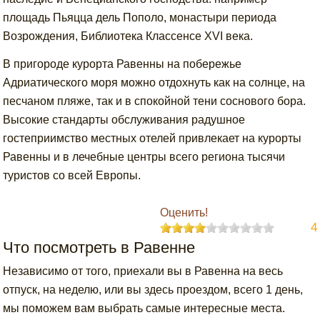
площадь Пьяцца дель Пополо, монастыри периода
Возрождения, Библиотека Классенсе XVI века.
В пригороде курорта Равенны на побережье
Адриатического моря можно отдохнуть как на солнце, на
песчаном пляже, так и в спокойной тени соснового бора.
Высокие стандарты обслуживания радушное
гостеприимство местных отелей привлекает на курорты
Равенны и в лечебные центры всего региона тысячи
туристов со всей Европы.
Оценить!
4
Что посмотреть в Равенне
Независимо от того, приехали вы в Равенна на весь
отпуск, на неделю, или вы здесь проездом, всего 1 день,
мы поможем вам выбрать самые интересные места.