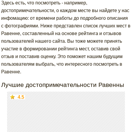
Здесь есть, что посмотреть - например,
достопримечательности, о каждом месте вы найдете у нас
инфомацию: от времени работы до подробного описания
с фотографиями. Ниже представлен список лучших мест в
Равенне, составленный на основе рейтинга и отзывов
пользователей нашего сайта. Вы тоже можете принять
участие в формировании рейтинга мест, оставив свой
отзыв и поставив оценку. Это поможет нашим будущим
пользователям выбрать, что интересного посмотреть в
Равенне.
Лучшие достопримечательности Равенны
4.5