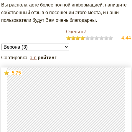
Вы располагаете более полной информацией, напишите
собственный отзыв о посещении этого места, и наши
пользователи будут Вам очень благодарны.
Оценить!
4.44
Сортировка:
а-я
рейтинг
5.75