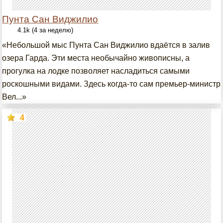
Пунта Сан Виджилио
4.1k (4 за неделю)
«Небольшой мыс Пунта Сан Виджилио вдаётся в залив
озера Гарда. Эти места необычайно живописны, а
прогулка на лодке позволяет насладиться самыми
роскошными видами. Здесь когда-то сам премьер-министр
Вел...»
4