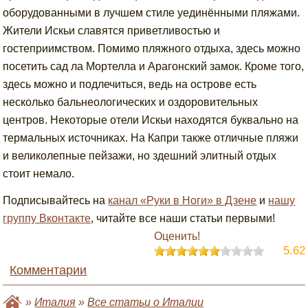
оборудованными в лучшем стиле уединёнными пляжами.
Жители Искьи славятся приветливостью и
гостеприимством. Помимо пляжного отдыха, здесь можно
посетить сад ла Мортелла и Арагонский замок. Кроме того,
здесь можно и подлечиться, ведь на острове есть
несколько бальнеологических и оздоровительных
центров. Некоторые отели Искьи находятся буквально на
термальных источниках. На Капри также отличные пляжи
и великолепные пейзажи, но здешний элитный отдых
стоит немало.
Подписывайтесь на
канал «Руки в Ноги» в Дзене
и
нашу
группу Вконтакте
, читайте все наши статьи первыми!
Оценить!
5.62
Комментарии
»
Италия
»
Все статьи о Италии