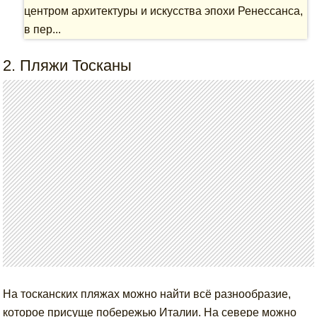
центром архитектуры и искусства эпохи Ренессанса,
в пер...
2. Пляжи Тосканы
На тосканских пляжах можно найти всё разнообразие,
которое присуще побережью Италии. На севере можно