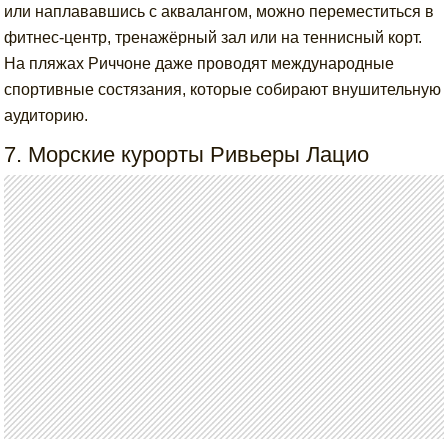
или наплававшись с аквалангом, можно переместиться в
фитнес-центр, тренажёрный зал или на теннисный корт.
На пляжах Риччоне даже проводят международные
спортивные состязания, которые собирают внушительную
аудиторию.
7. Морские курорты Ривьеры Лацио