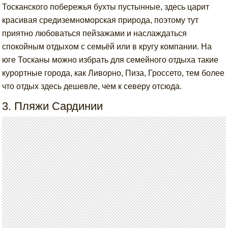
Тосканского побережья бухты пустынные, здесь царит
красивая средиземноморская природа, поэтому тут
приятно любоваться пейзажами и наслаждаться
спокойным отдыхом с семьёй или в кругу компании. На
юге Тосканы можно избрать для семейного отдыха такие
курортные города, как Ливорно, Пиза, Гроссето, тем более
что отдых здесь дешевле, чем к северу отсюда.
3. Пляжи Сардинии