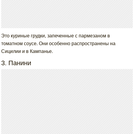
Это куриные грудки, запеченные с пармезаном в
томатном соусе. Они особенно распространены на
Сицилии и в Кампанье.
3. Панини