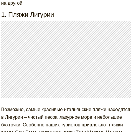
на другой.
1. Пляжи Лигурии
Возможно, самые красивые итальянские пляжи находятся
в Лигурии – чистый песок, лазурное море и небольшие
бухточки. Особенно наших туристов привлекают пляжи