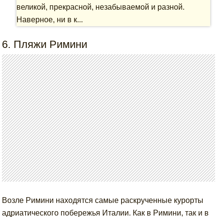
великой, прекрасной, незабываемой и разной.
Наверное, ни в к...
6. Пляжи Римини
Возле Римини находятся самые раскрученные курорты
адриатического побережья Италии. Как в Римини, так и в