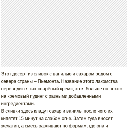
Этот десерт из сливок с ванилью и сахаром родом с
севера страны – Пьемонта. Название этого лакомства
переводится как «варёный крем», хотя больше он похож
на кремовый пудинг с разными добавленными
ингредиентами.
В сливки здесь кладут сахар и ваниль, после чего их
кипятят 15 минут на слабом огне. Затем туда вносят
желатин, а смесь разливают по формам, где она и