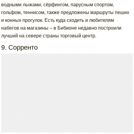
водными лыжами, сёрфингом, парусным спортом,
гольфом, теннисом, также предложены маршруты пеших
и конных прогулок. Есть куда сходить и любителям
набегов на магазины – в Бибионе недавно построили
лучший на севере страны торговый центр.
9. Сорренто