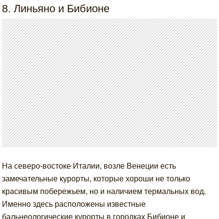
8. Линьяно и Бибионе
На северо-востоке Италии, возле Венеции есть
замечательные курорты, которые хороши не только
красивым побережьем, но и наличием термальных вод.
Именно здесь расположены известные
бальнеологические курорты в городках Бибионе и