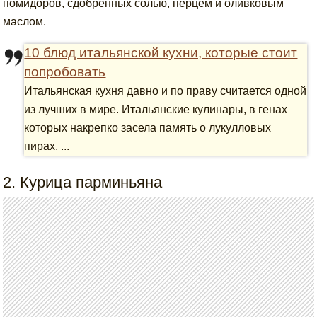
помидоров, сдобренных солью, перцем и оливковым
маслом.
10 блюд итальянской кухни, которые стоит
попробовать
Итальянская кухня давно и по праву считается одной
из лучших в мире. Итальянские кулинары, в генах
которых накрепко засела память о лукулловых
пирах, ...
2. Курица парминьяна