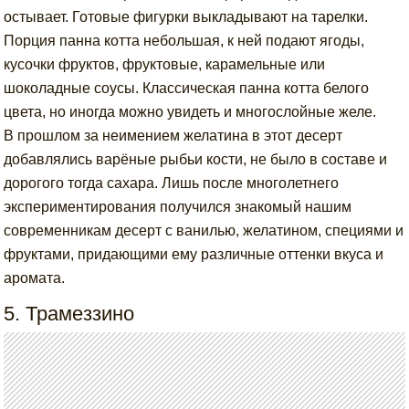
остывает. Готовые фигурки выкладывают на тарелки.
Порция панна котта небольшая, к ней подают ягоды,
кусочки фруктов, фруктовые, карамельные или
шоколадные соусы. Классическая панна котта белого
цвета, но иногда можно увидеть и многослойные желе.
В прошлом за неимением желатина в этот десерт
добавлялись варёные рыбьи кости, не было в составе и
дорогого тогда сахара. Лишь после многолетнего
экспериментирования получился знакомый нашим
современникам десерт с ванилью, желатином, специями и
фруктами, придающими ему различные оттенки вкуса и
аромата.
5. Трамеззино