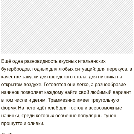
Ещё одна разновидность вкусных итальянских
бутербродов, годных для любых ситуаций: для перекуса, в
качестве закуски для шведского стола, для пикника на
открытом воздухе. Готовятся они легко, а разнообразие
начинок позволяет каждому найти свой любимый вариант,
в том числе и детям. Траммезино имеет треугольную
форму. На него идёт хлеб для тостов и всевозможные
начинки, среди которых особенно популярны тунец,
прошутто и оливки.