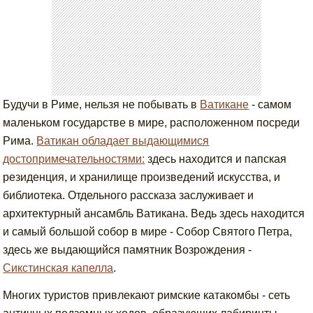
Будучи в Риме, нельзя не побывать в
Ватикане
- самом
маленьком государстве в мире, расположенном посреди
Рима.
Ватикан обладает выдающимися
достопримечательностями:
здесь находится и папская
резиденция, и хранилище произведений искусства, и
библиотека. Отдельного рассказа заслуживает и
архитектурный ансамбль Ватикана. Ведь здесь находится
и самый большой собор в мире - Собор Святого Петра,
здесь же выдающийся памятник Возрождения -
Сикстинская капелла
.
Многих туристов привлекают римские катакомбы - сеть