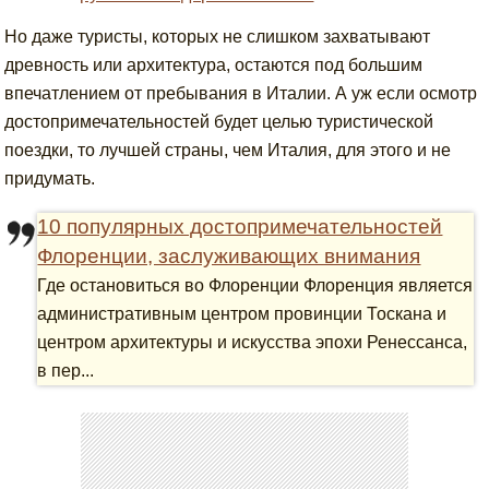
Но даже туристы, которых не слишком захватывают
древность или архитектура, остаются под большим
впечатлением от пребывания в Италии. А уж если осмотр
достопримечательностей будет целью туристической
поездки, то лучшей страны, чем Италия, для этого и не
придумать.
10 популярных достопримечательностей
Флоренции, заслуживающих внимания
Где остановиться во Флоренции Флоренция является
административным центром провинции Тоскана и
центром архитектуры и искусства эпохи Ренессанса,
в пер...