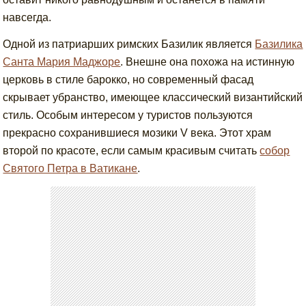
навсегда.
Одной из патриарших римских Базилик является
Базилика
Санта Мария Маджоре
. Внешне она похожа на истинную
церковь в стиле барокко, но современный фасад
скрывает убранство, имеющее классический византийский
стиль. Особым интересом у туристов пользуются
прекрасно сохранившиеся мозики V века. Этот храм
второй по красоте, если самым красивым считать
собор
Святого Петра в Ватикане
.