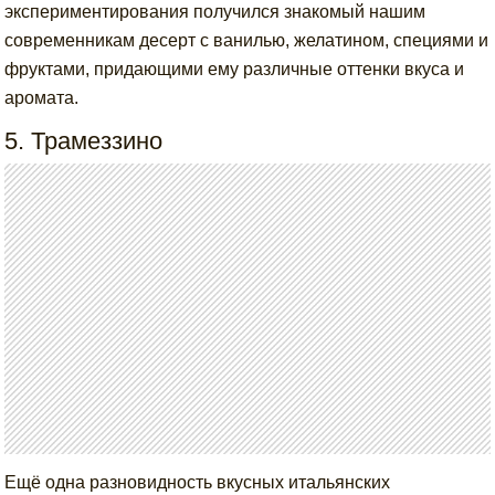
экспериментирования получился знакомый нашим
современникам десерт с ванилью, желатином, специями и
фруктами, придающими ему различные оттенки вкуса и
аромата.
5. Трамеззино
Ещё одна разновидность вкусных итальянских