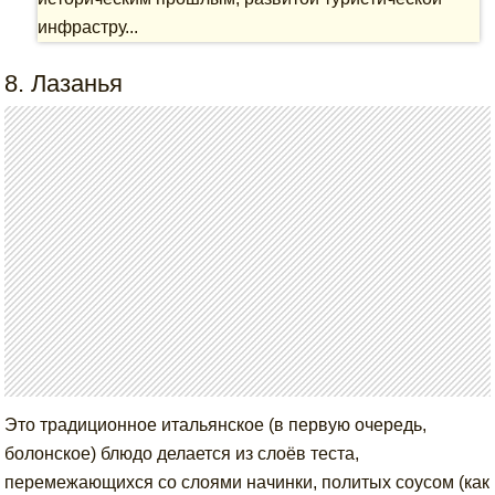
инфрастру...
8. Лазанья
Это традиционное итальянское (в первую очередь,
болонское) блюдо делается из слоёв теста,
перемежающихся со слоями начинки, политых соусом (как