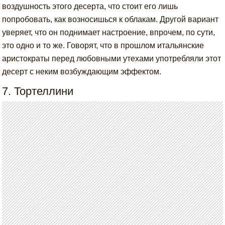
воздушность этого десерта, что стоит его лишь
попробовать, как возносишься к облакам. Другой вариант
уверяет, что он поднимает настроение, впрочем, по сути,
это одно и то же. Говорят, что в прошлом итальянские
аристократы перед любовными утехами употребляли этот
десерт с неким возбуждающим эффектом.
7. Тортеллини