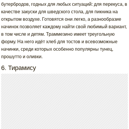
бутербродов, годных для любых ситуаций: для перекуса, в
качестве закуски для шведского стола, для пикника на
открытом воздухе. Готовятся они легко, а разнообразие
начинок позволяет каждому найти свой любимый вариант,
в том числе и детям. Траммезино имеет треугольную
форму. На него идёт хлеб для тостов и всевозможные
начинки, среди которых особенно популярны тунец,
прошутто и оливки.
6. Тирамису