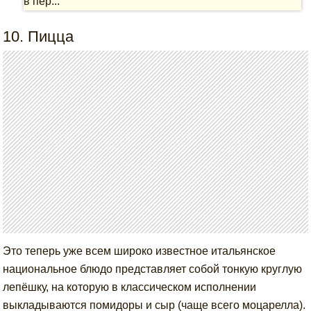
в пер...
10. Пицца
Это теперь уже всем широко известное итальянское
национальное блюдо представляет собой тонкую круглую
лепёшку, на которую в классическом исполнении
выкладываются помидоры и сыр (чаще всего моцарелла).