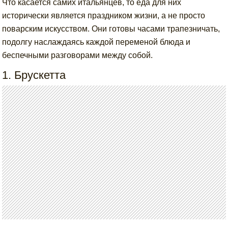
Что касается самих итальянцев, то еда для них
исторически является праздником жизни, а не просто
поварским искусством. Они готовы часами трапезничать,
подолгу наслаждаясь каждой переменой блюда и
беспечными разговорами между собой.
1. Брускетта