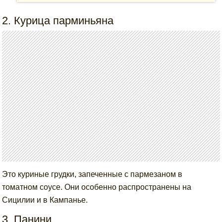
2. Курица парминьяна
Это куриные грудки, запеченные с пармезаном в
томатном соусе. Они особенно распространены на
Сицилии и в Кампанье.
3. Панини