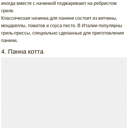
иногда вместе с начинкой поджаривают на ребристом
гриле.
Классическая начинка для панини состоит из ветчины,
моцареллы, томатов и соуса песто. В Италии популярны
гриль-прессы, специально сделанные для приготовления
панини.
4. Панна котта