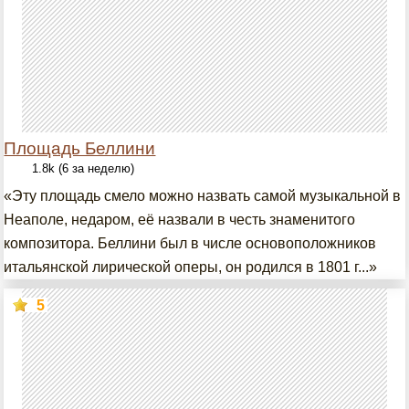
Площадь Беллини
1.8k (6 за неделю)
«Эту площадь смело можно назвать самой музыкальной в
Неаполе, недаром, её назвали в честь знаменитого
композитора. Беллини был в числе основоположников
итальянской лирической оперы, он родился в 1801 г...»
5