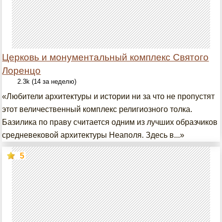
Церковь и монументальный комплекс Святого
Лоренцо
2.3k (14 за неделю)
«Любители архитектуры и истории ни за что не пропустят
этот величественный комплекс религиозного толка.
Базилика по праву считается одним из лучших образчиков
средневековой архитектуры Неаполя. Здесь в...»
5