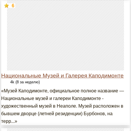
6
Национальные Музей и Галерея Каподимонте
4k (8 за неделю)
«Музей Каподимонте, официальное полное название —
Национальные музей и галереи Каподимонте -
художественный музей в Неаполе. Музей расположен в
бывшем дворце (летней резиденции) Бурбонов, на
терр...»