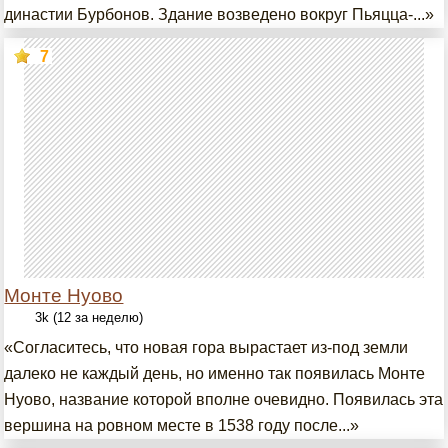
династии Бурбонов. Здание возведено вокруг Пьяцца-...»
7
Монте Нуово
3k (12 за неделю)
«Согласитесь, что новая гора вырастает из-под земли
далеко не каждый день, но именно так появилась Монте
Нуово, название которой вполне очевидно. Появилась эта
вершина на ровном месте в 1538 году после...»