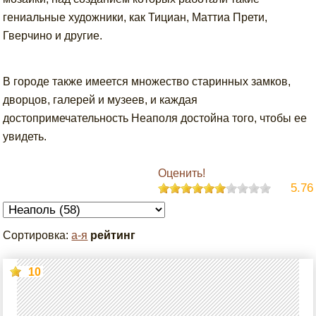
гениальные художники, как Тициан, Маттиа Прети,
Гверчино и другие.
В городе также имеется множество старинных замков,
дворцов, галерей и музеев, и каждая
достопримечательность Неаполя достойна того, чтобы ее
увидеть.
Оценить!
5.76
Сортировка:
а-я
рейтинг
10