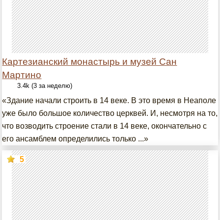
Картезианский монастырь и музей Сан
Мартино
3.4k (3 за неделю)
«Здание начали строить в 14 веке. В это время в Неаполе
уже было большое количество церквей. И, несмотря на то,
что возводить строение стали в 14 веке, окончательно с
его ансамблем определились только ...»
5