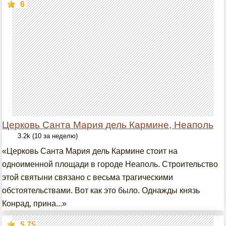
6
Церковь Санта Мария дель Кармине, Неаполь
3.2k (10 за неделю)
«Церковь Санта Мария дель Кармине стоит на
одноименной площади в городе Неаполь. Строительство
этой святыни связано с весьма трагическими
обстоятельствами. Вот как это было. Однажды князь
Конрад, прина...»
5.75