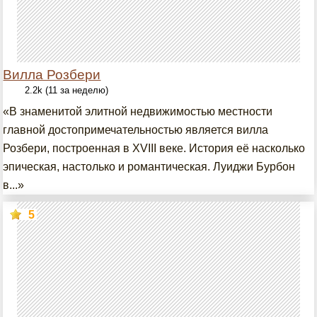
Вилла Розбери
2.2k (11 за неделю)
«В знаменитой элитной недвижимостью местности
главной достопримечательностью является вилла
Розбери, построенная в XVIII веке. История её насколько
эпическая, настолько и романтическая. Луиджи Бурбон
в...»
5