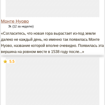
Монте Нуово
3k (12 за неделю)
«Согласитесь, что новая гора вырастает из-под земли
далеко не каждый день, но именно так появилась Монте
Нуово, название которой вполне очевидно. Появилась эта
вершина на ровном месте в 1538 году после...»
5.5