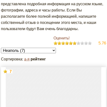
представлена подробная информация на русском языке,
фотографии, адреса и часы работы. Если Вы
располагаете более полной информацией, напишите
собственный отзыв о посещении этого места, и наши
пользователи будут Вам очень благодарны.
Оценить!
5.76
Сортировка:
а-я
рейтинг
7