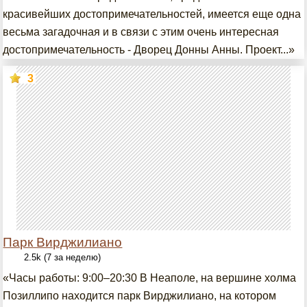
красивейших достопримечательностей, имеется еще одна
весьма загадочная и в связи с этим очень интересная
достопримечательность - Дворец Донны Анны. Проект...»
3
Парк Вирджилиано
2.5k (7 за неделю)
«Часы работы: 9:00–20:30 В Неаполе, на вершине холма
Позиллипо находится парк Вирджилиано, на котором