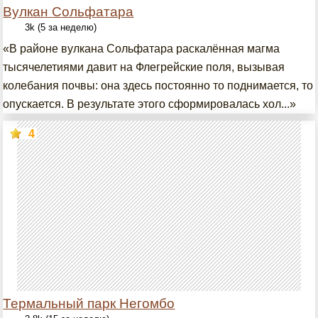
Вулкан Сольфатара
3k (5 за неделю)
«В районе вулкана Сольфатара раскалённая магма
тысячелетиями давит на Флегрейские поля, вызывая
колебания почвы: она здесь постоянно то поднимается, то
опускается. В результате этого сформировалась хол...»
4
Термальный парк Негомбо