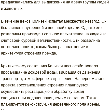
предназначались для выдвижения на арену группы людей
и животных.
В течение веков Колизей испытал множество невзгод. Он
был лишен внутренней и внешней отделки. Однако его
развалины производят сильное впечатление на людей за
счет своей суровой величественности. Эти развалина
позволяют понять, каким было расположение и
архитектура строения прежде.
Критическому состоянию Колизея поспособствовало
просачивание дождевой воды, вибрация от движения
транспорта, атмосферное загрязнение. На первом этапе
проекта восстановления строения планируется
осуществить реставрацию и обработку аркад
специальным водонепроницаемым составом. Также
планируется реконструкция деревянного пола арены.