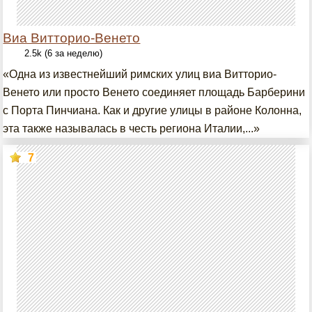
Виа Витторио-Венето
2.5k (6 за неделю)
«Одна из известнейший римских улиц виа Витторио-
Венето или просто Венето соединяет площадь Барберини
с Порта Пинчиана. Как и другие улицы в районе Колонна,
эта также называлась в честь региона Италии,...»
7