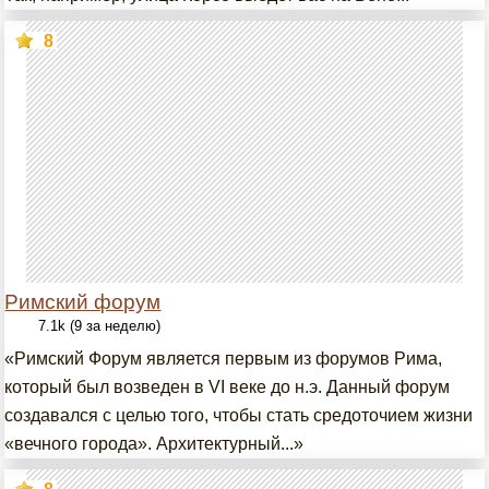
8
Римский форум
7.1k (9 за неделю)
«Римский Форум является первым из форумов Рима,
который был возведен в VI веке до н.э. Данный форум
создавался с целью того, чтобы стать средоточием жизни
«вечного города». Архитектурный...»