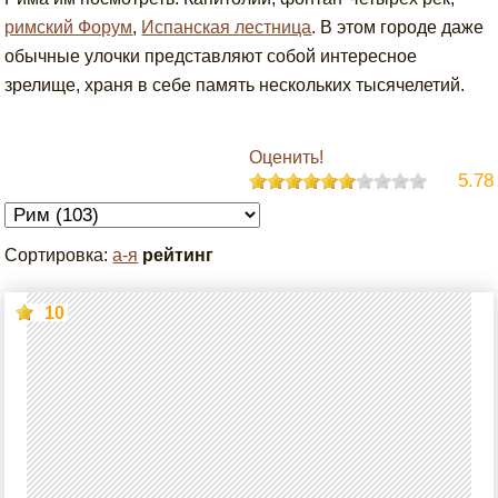
римский Форум
,
Испанская лестница
. В этом городе даже
обычные улочки представляют собой интересное
зрелище, храня в себе память нескольких тысячелетий.
Оценить!
5.78
Сортировка:
а-я
рейтинг
10