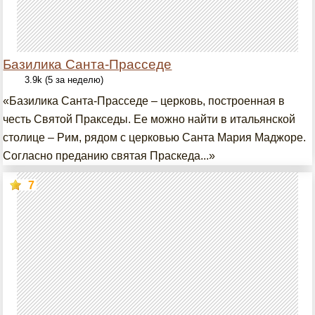
Базилика Санта-Прасседе
3.9k (5 за неделю)
«Базилика Санта-Прасседе – церковь, построенная в
честь Святой Пракседы. Ее можно найти в итальянской
столице – Рим, рядом с церковью Санта Мария Маджоре.
Согласно преданию святая Праскеда...»
7