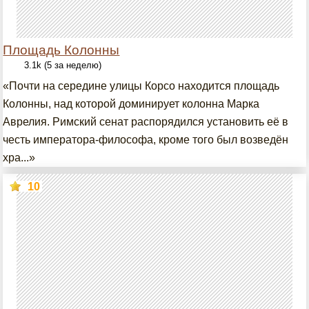
Площадь Колонны
3.1k (5 за неделю)
«Почти на середине улицы Корсо находится площадь
Колонны, над которой доминирует колонна Марка
Аврелия. Римский сенат распорядился установить её в
честь императора-философа, кроме того был возведён
хра...»
10