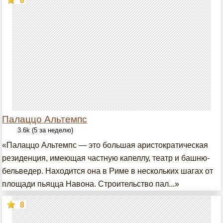
8
Палаццо Альтемпс
3.6k (5 за неделю)
«Палаццо Альтемпс — это большая аристократическая
резиденция, имеющая частную капеллу, театр и башню-
бельведер. Находится она в Риме в нескольких шагах от
площади пьяцца Навона. Строительство пал...»
8