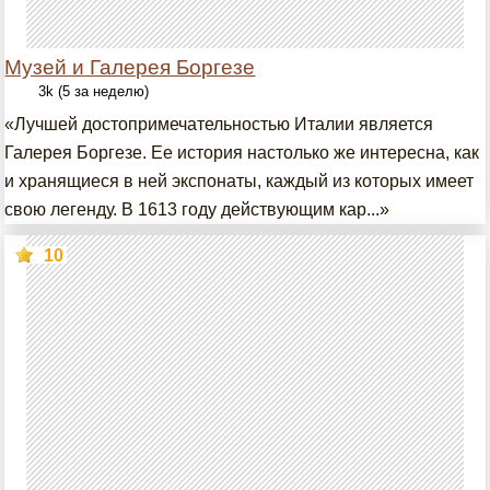
Музей и Галерея Боргезе
3k (5 за неделю)
«Лучшей достопримечательностью Италии является
Галерея Боргезе. Ее история настолько же интересна, как
и хранящиеся в ней экспонаты, каждый из которых имеет
свою легенду. В 1613 году действующим кар...»
10