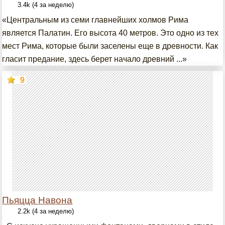
3.4k (4 за неделю)
«Центральным из семи главнейших холмов Рима
является Палатин. Его высота 40 метров. Это одно из тех
мест Рима, которые были заселены еще в древности. Как
гласит предание, здесь берет начало древний ...»
9
Пьяцца Навона
2.2k (4 за неделю)