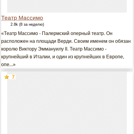
Театр Массимо
2.8k (8 за неделю)
«Театр Массимо - Палермский оперный театр. Он
расположен на площади Верди. Своим именем он обязан
королю Виктору Эммануилу II. Театр Массимо -
крупнейший в Италии, и один из крупнейших в Европе,
опе...»
7