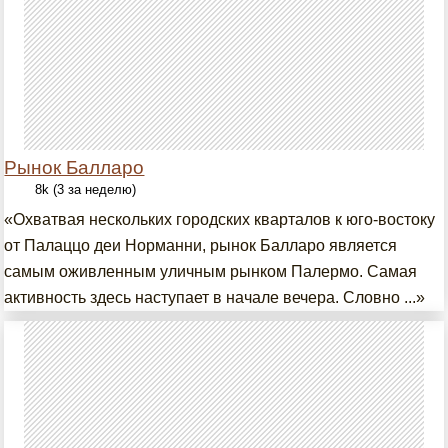
Рынок Балларо
8k (3 за неделю)
«Охватвая нескольких городских кварталов к юго-востоку
от Палаццо деи Норманни, рынок Балларо является
самым оживленным уличным рынком Палермо. Самая
активность здесь наступает в начале вечера. Словно ...»