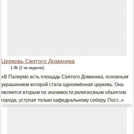
Церковь Святого Доминика
1.9k (2 за неделю)
«В Палермо есть площадь Святого Доминика, основным
украшением которой стала одноимённая церковь. Она
является вторым по значимости религиозным объектом
города, уступая только кафедральному собору. Пост...»