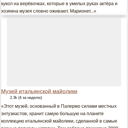
кукол на верёвочках, которые в умелых руках актёра и
хозяина музея словно оживают. Марионет...»
Музей итальянской майолики
2.3k (4 за неделю)
«Этот музей, основанный в Палермо силами местных
энтузиастов, хранит самую большую на планете
коллекцию итальянской майолики, сделанной в самые