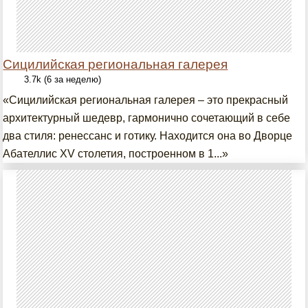
Сицилийская региональная галерея
3.7k (6 за неделю)
«Сицилийская региональная галерея – это прекрасный
архитектурный шедевр, гармонично сочетающий в себе
два стиля: ренессанс и готику. Находится она во Дворце
Абателлис XV столетия, построенном в 1...»