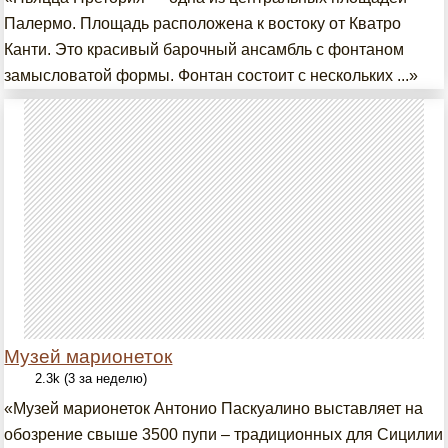
Палермо. Площадь расположена к востоку от Кватро
Канти. Это красивый барочный ансамбль с фонтаном
замысловатой формы. Фонтан состоит с нескольких ...»
Музей марионеток
2.3k (3 за неделю)
«Музей марионеток Антонио Паскуалино выставляет на
обозрение свыше 3500 пупи – традиционных для Сицилии