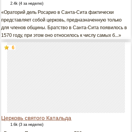
2.4k (4 за неделю)
«Ораторий дель Росарио в Санта-Сита фактически
представляет собой церковь, предназначенную только
для членов общины. Братство в Санта-Сита появилось в
1570 году, при этом оно относилось к числу самых б...»
6
Церковь святого Катальда
1.6k (3 за неделю)