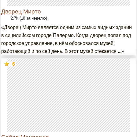
Дворец Мирто
2.7k (10 за неделю)
«Дворец Мирто является одним из самых видных зданий
в сицилийском городе Палермо. Когда дворец попал под
городское управление, в нём обосновался музей,
работающий и по сей день. В этот музей стекается ...»
6