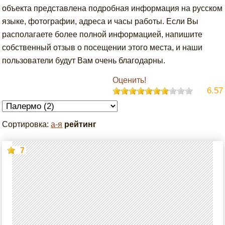
объекта представлена подробная информация на русском
языке, фотографии, адреса и часы работы. Если Вы
располагаете более полной информацией, напишите
собственный отзыв о посещении этого места, и наши
пользователи будут Вам очень благодарны.
Оценить!
6.57
Сортировка:
а-я
рейтинг
7