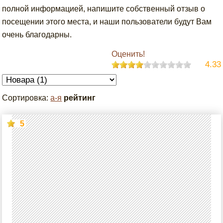
полной информацией, напишите собственный отзыв о
посещении этого места, и наши пользователи будут Вам
очень благодарны.
Оценить!
4.33
Сортировка:
а-я
рейтинг
5