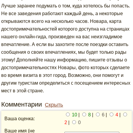
Лучше заранее подумать о том, куда хотелось бы попасть.
Не все заведения работают каждый день, а некоторые
открываются всего на несколько часов. Новара, карта
достопримечательностей которого доступна на страницах
нашего онлайн-гида, произведен на вас неизгладимое
впечатление. А если вы захотите после поездки оставить
сообщения о своих впечатлениях, мы будет только рады
этому! Дополняйте нашу информацию, пишите отзывы о
достопримечательностях Новары, фото которых сделаете
во время визита в этот город. Возможно, они помогут и
другим туристам определиться с посещением интересных
мест в этой стране.
Комментарии
Скрыть
10
|
8
|
6
|
4
|
Ваша оценка:
2
|
0
Ваше имя (не