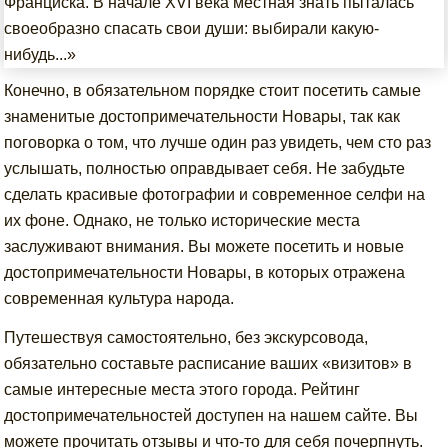
Франциска. В начале XVI века местная знать пыталась
своеобразно спасать свои души: выбирали какую-
нибудь...»
Конечно, в обязательном порядке стоит посетить самые
знаменитые достопримечательности Новары, так как
поговорка о том, что лучше один раз увидеть, чем сто раз
услышать, полностью оправдывает себя. Не забудьте
сделать красивые фотографии и современное селфи на
их фоне. Однако, не только исторические места
заслуживают внимания. Вы можете посетить и новые
достопримечательности Новары, в которых отражена
современная культура народа.
Путешествуя самостоятельно, без экскурсовода,
обязательно составьте расписание ваших «визитов» в
самые интересные места этого города. Рейтинг
достопримечательностей доступен на нашем сайте. Вы
можете прочитать отзывы и что-то для себя почерпнуть.