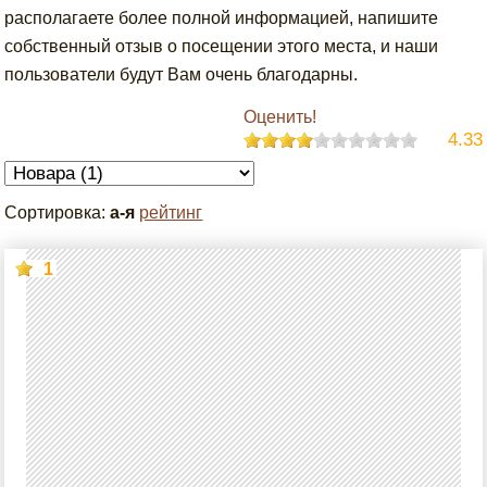
располагаете более полной информацией, напишите
собственный отзыв о посещении этого места, и наши
пользователи будут Вам очень благодарны.
Оценить!
4.33
Сортировка:
а-я
рейтинг
1