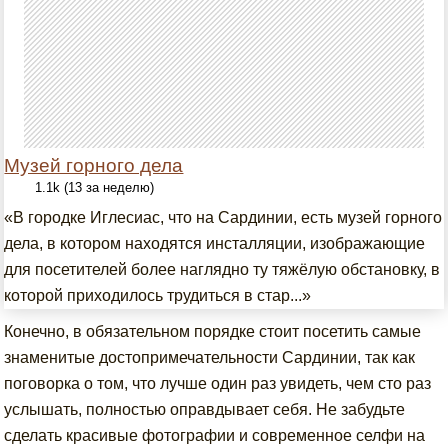
Музей горного дела
1.1k (13 за неделю)
«В городке Иглесиас, что на Сардинии, есть музей горного
дела, в котором находятся инсталляции, изображающие
для посетителей более наглядно ту тяжёлую обстановку, в
которой приходилось трудиться в стар...»
Конечно, в обязательном порядке стоит посетить самые
знаменитые достопримечательности Сардинии, так как
поговорка о том, что лучше один раз увидеть, чем сто раз
услышать, полностью оправдывает себя. Не забудьте
сделать красивые фотографии и современное селфи на