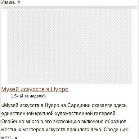
Имен...»
Музей искусств в Нуоро
1.5k (4 за неделю)
«Музей искусств в Нуоро на Сардинии оказался здесь
единственной крупной художественной галереей.
Особенно много в его экспозицию включено образцов
местных мастеров искусств прошлого века. Среди них
мож...»