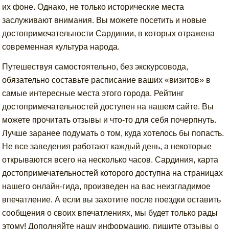
их фоне. Однако, не только исторические места
заслуживают внимания. Вы можете посетить и новые
достопримечательности Сардинии, в которых отражена
современная культура народа.
Путешествуя самостоятельно, без экскурсовода,
обязательно составьте расписание ваших «визитов» в
самые интересные места этого города. Рейтинг
достопримечательностей доступен на нашем сайте. Вы
можете прочитать отзывы и что-то для себя почерпнуть.
Лучше заранее подумать о том, куда хотелось бы попасть.
Не все заведения работают каждый день, а некоторые
открываются всего на несколько часов. Сардиния, карта
достопримечательностей которого доступна на страницах
нашего онлайн-гида, произведен на вас неизгладимое
впечатление. А если вы захотите после поездки оставить
сообщения о своих впечатлениях, мы будет только рады
этому! Дополняйте нашу информацию, пишите отзывы о