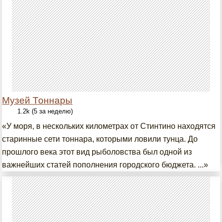
Музей Тоннары
1.2k (5 за неделю)
«У моря, в нескольких километрах от Стинтино находятся
старинные сети тоннара, которыми ловили тунца. До
прошлого века этот вид рыболовства был одной из
важнейших статей пополнения городского бюджета. ...»