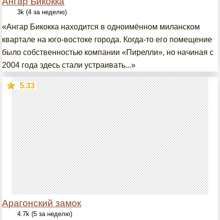
Ангар Бикокка
3k (4 за неделю)
«Ангар Бикокка находится в одноимённом миланском
квартале на юго-востоке города. Когда-то его помещение
было собственностью компании «Пирелли», но начиная с
2004 года здесь стали устраивать...»
5.33
Арагонский замок
4.7k (5 за неделю)