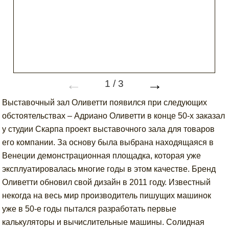
←
→
1
/
3
Выставочный зал Оливетти появился при следующих
обстоятельствах – Адриано Оливетти в конце 50-х заказал
у студии Скарпа проект выставочного зала для товаров
его компании. За основу была выбрана находящаяся в
Венеции демонстрационная площадка, которая уже
эксплуатировалась многие годы в этом качестве. Бренд
Оливетти обновил свой дизайн в 2011 году. Известный
некогда на весь мир производитель пишущих машинок
уже в 50-е годы пытался разработать первые
калькуляторы и вычислительные машины. Солидная