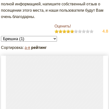
полной информацией, напишите собственный отзыв о
посещении этого места, и наши пользователи будут Вам
очень благодарны.
Оценить!
4.8
Сортировка:
а-я
рейтинг