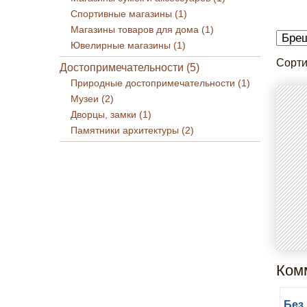
Спортивные магазины (1)
Магазины товаров для дома (1)
Ювелирные магазины (1)
Сорти
Достопримечательности (5)
Природные достопримечательности (1)
Музеи (2)
Дворцы, замки (1)
Памятники архитектуры (2)
Комм
Без