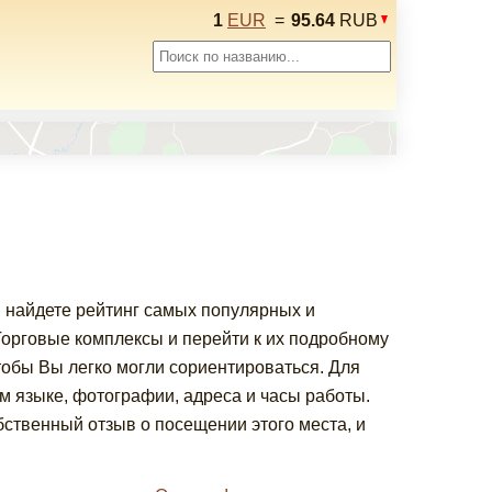
1
EUR
=
95.64
RUB
 найдете рейтинг самых популярных и
орговые комплексы и перейти к их подробному
обы Вы легко могли сориентироваться. Для
 языке, фотографии, адреса и часы работы.
ственный отзыв о посещении этого места, и