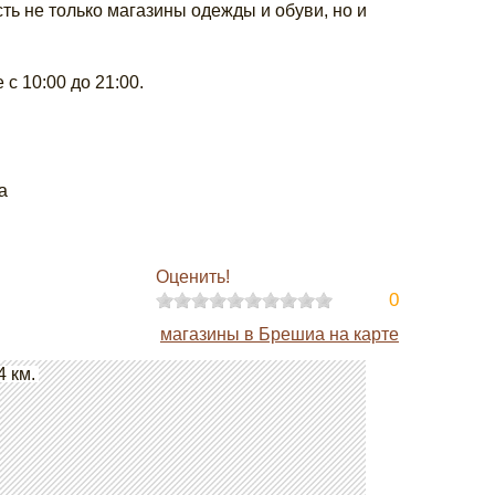
ть не только магазины одежды и обуви, но и
с 10:00 до 21:00.
a
Оценить!
0
магазины в Брешиа на карте
4 км.