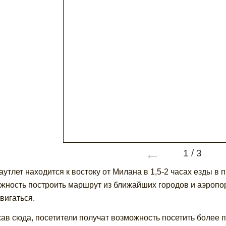
←
1
/
3
аутлет находится к востоку от Милана в 1,5-2 часах езды 
жность построить маршрут из ближайших городов и аэропорт
вигаться.
ав сюда, посетители получат возможность посетить более 