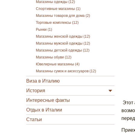
Магазины одежды (12)
Спортивные магазины (1)
Магазины товаров для дома (2)
Торговые комплексы (12)
Рынки (1)
Магазины женской одежды (12)
Магазины мужской одежды (12)
Магазины детской одежды (12)
Магазины обуви (12)
Ювелирные магазины (4)
Магазины сумок и аксессуаров (12)
Виза в Италию
История
Интересные факты
Этот 
Отдых в Италии
возмо
перед
Статьи
Приех