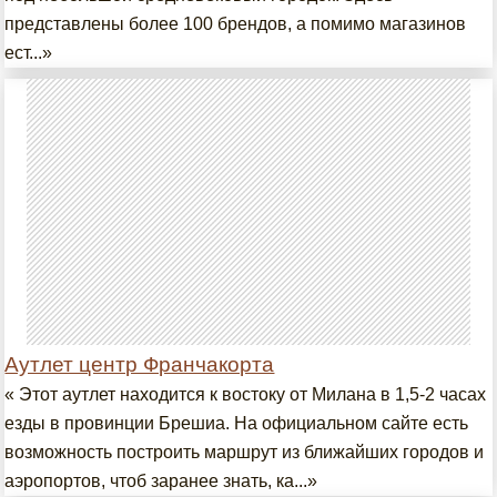
представлены более 100 брендов, а помимо магазинов
ест...»
Аутлет центр Франчакорта
« Этот аутлет находится к востоку от Милана в 1,5-2 часах
езды в провинции Брешиа. На официальном сайте есть
возможность построить маршрут из ближайших городов и
аэропортов, чтоб заранее знать, ка...»