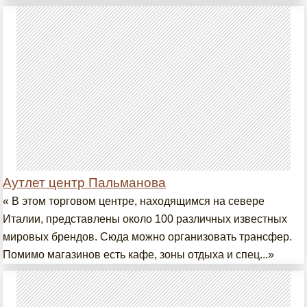
Аутлет центр Пальманова
« В этом торговом центре, находящимся на севере
Италии, представлены около 100 различных известных
мировых брендов. Сюда можно организовать трансфер.
Помимо магазинов есть кафе, зоны отдыха и спец...»