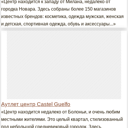
«Центр находится к западу от Милана, недалеко от
городка Новара. Здесь собраны более 150 магазинов
известных брендов: косметика, одежда мужская, женская
и детская, спортивная одежда, обувь и аксессуары...»
Аутлет центр Castel Guelfo
«Центр находится недалеко от Болоньи, и очень любим
местными жителями. Это целый квартал, стилизованный
под небольшой средневековый городок. Здесь