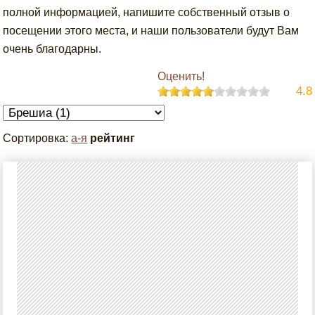
полной информацией, напишите собственный отзыв о
посещении этого места, и наши пользователи будут Вам
очень благодарны.
Оценить!
4.8
Сортировка:
а-я
рейтинг