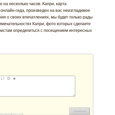
 на несколько часов. Капри, карта
 онлайн-гида, произведен на вас неизгладимое
ния о своих впечатлениях, мы будет только рады
мечательностях Капри, фото которых сделаете
туристам определиться с посещением интересных
пулярных