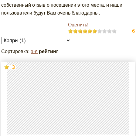
собственный отзыв о посещении этого места, и наши
пользователи будут Вам очень благодарны.
Оценить!
6
Сортировка:
а-я
рейтинг
3