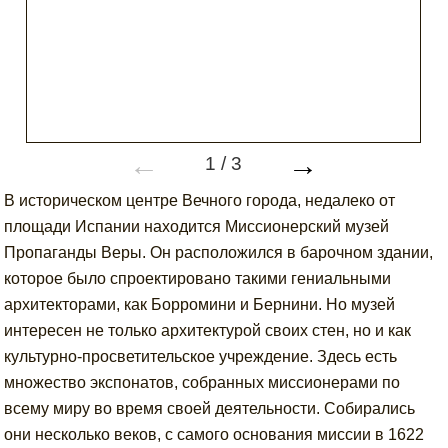
←
→
1
/
3
В историческом центре Вечного города, недалеко от
площади Испании находится Миссионерский музей
Пропаганды Веры. Он расположился в барочном здании,
которое было спроектировано такими гениальными
архитекторами, как Борромини и Бернини. Но музей
интересен не только архитектурой своих стен, но и как
культурно-просветительское учреждение. Здесь есть
множество экспонатов, собранных миссионерами по
всему миру во время своей деятельности. Собирались
они несколько веков, с самого основания миссии в 1622