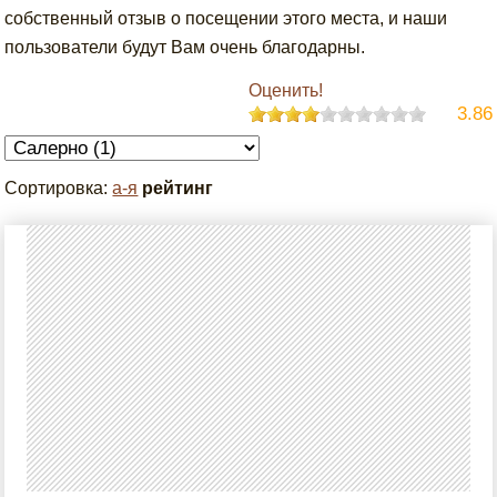
собственный отзыв о посещении этого места, и наши
пользователи будут Вам очень благодарны.
Оценить!
3.86
Сортировка:
а-я
рейтинг