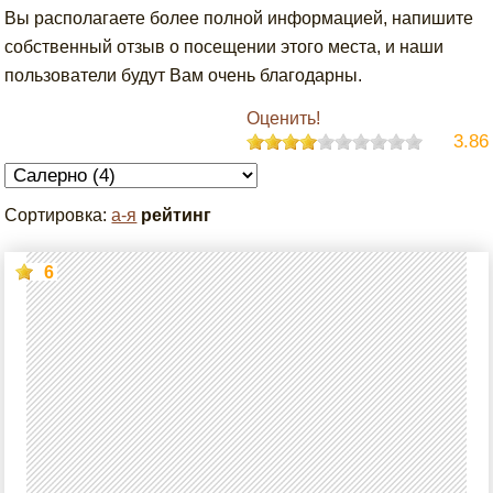
Вы располагаете более полной информацией, напишите
собственный отзыв о посещении этого места, и наши
пользователи будут Вам очень благодарны.
Оценить!
3.86
Сортировка:
а-я
рейтинг
6