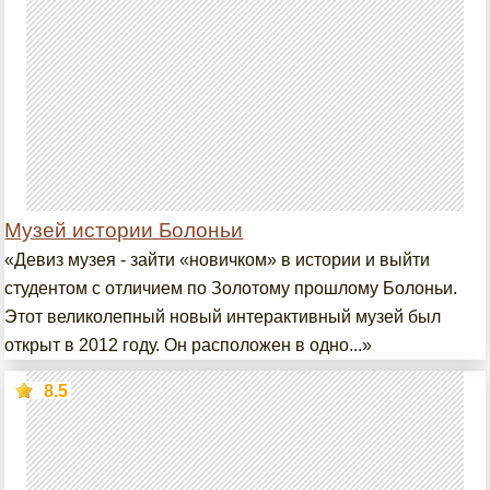
Музей истории Болоньи
«Девиз музея - зайти «новичком» в истории и выйти
студентом с отличием по Золотому прошлому Болоньи.
Этот великолепный новый интерактивный музей был
открыт в 2012 году. Он расположен в одно...»
8.5