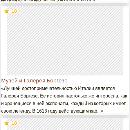
10
Музей и Галерея Боргезе
«Лучшей достопримечательностью Италии является
Галерея Боргезе. Ее история настолько же интересна, как
и хранящиеся в ней экспонаты, каждый из которых имеет
свою легенду. В 1613 году действующим кар...»
10