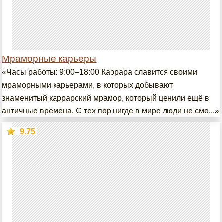
Мраморные карьеры
«Часы работы: 9:00–18:00 Каррара славится своими
мраморными карьерами, в которых добывают
знаменитый каррарский мрамор, который ценили ещё в
античные времена. С тех пор нигде в мире люди не смо...»
9.75