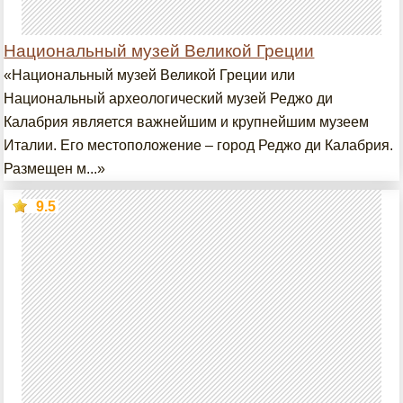
Национальный музей Великой Греции
«Национальный музей Великой Греции или
Национальный археологический музей Реджо ди
Калабрия является важнейшим и крупнейшим музеем
Италии. Его местоположение – город Реджо ди Калабрия.
Размещен м...»
9.5