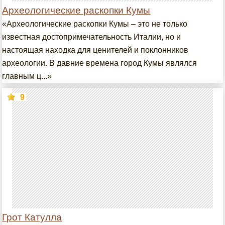
Археологические раскопки Кумы
«Археологические раскопки Кумы – это не только
известная достопримечательность Италии, но и
настоящая находка для ценителей и поклонников
археологии. В давние времена город Кумы являлся
главным ц...»
9
Грот Катулла