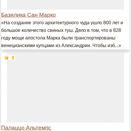
Базилика Сан Марко
«На создание этого архитектурного чуда ушло 800 лет и
большое количество свиных туш. Дело в том, что в 828
году мощи апостола Марка были транспортированы
венецианскими купцами из Александрии. Чтобы изб...»
8
Палаццо Альтемпс