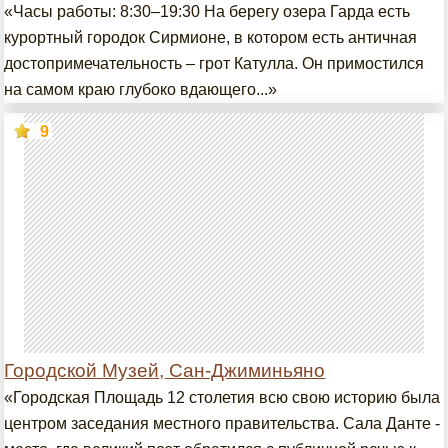
«Часы работы: 8:30–19:30 На берегу озера Гарда есть
курортный городок Сирмионе, в котором есть античная
достопримечательность – грот Катулла. Он примостился
на самом краю глубоко вдающего...»
9
Городской Музей, Сан-Джиминьяно
«Городская Площадь 12 столетия всю свою историю была
центром заседания местного правительства. Сала Данте -