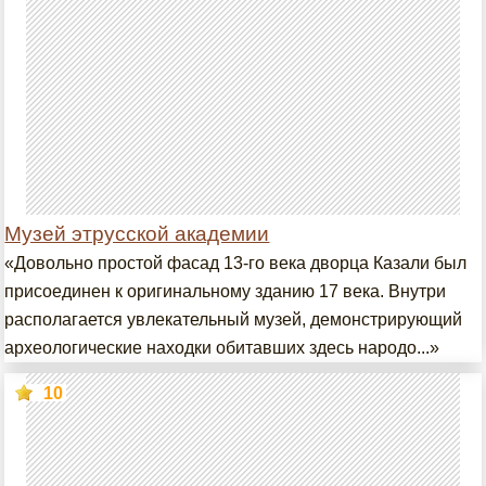
Музей этрусской академии
«Довольно простой фасад 13-го века дворца Казали был
присоединен к оригинальному зданию 17 века. Внутри
располагается увлекательный музей, демонстрирующий
археологические находки обитавших здесь народо...»
10