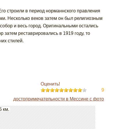
го строили в период норманнского правления
ми. Несколько веков затем он был религиозным
 собор и весь город. Оригинальными остались
 затем реставрировались в 1919 году, то
их стилей.
Оценить!
9
достопримечательности в Мессине с фото
5 км.