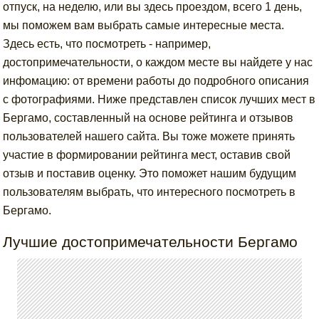
отпуск, на неделю, или вы здесь проездом, всего 1 день,
мы поможем вам выбрать самые интересные места.
Здесь есть, что посмотреть - например,
достопримечательности, о каждом месте вы найдете у нас
инфомацию: от времени работы до подробного описания
с фотографиями. Ниже представлен список лучших мест в
Бергамо, составленный на основе рейтинга и отзывов
пользователей нашего сайта. Вы тоже можете принять
участие в формировании рейтинга мест, оставив свой
отзыв и поставив оценку. Это поможет нашим будущим
пользователям выбрать, что интересного посмотреть в
Бергамо.
Лучшие достопримечательности Бергамо