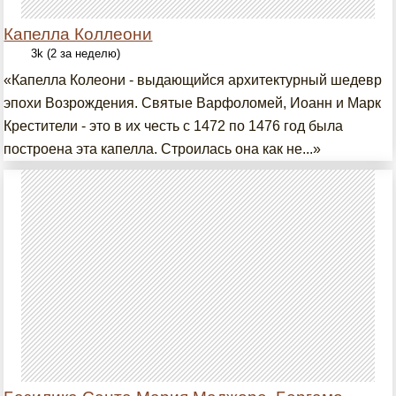
Капелла Коллеони
3k (2 за неделю)
«Капелла Колеони - выдающийся архитектурный шедевр
эпохи Возрождения. Святые Варфоломей, Иоанн и Марк
Крестители - это в их честь с 1472 по 1476 год была
построена эта капелла. Строилась она как не...»