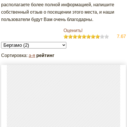
располагаете более полной информацией, напишите
собственный отзыв о посещении этого места, и наши
пользователи будут Вам очень благодарны.
Оценить!
7.67
Сортировка:
а-я
рейтинг