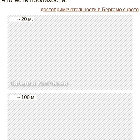
достопримечательности в Бергамо с фото
~ 20 м.
Капелла Коллеони
~ 100 м.