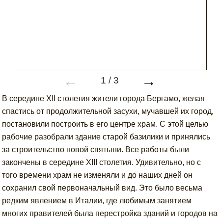
←
→
1
/
3
В середине XII столетия жители города Бергамо, желая
спастись от продолжительной засухи, мучавшей их город,
постановили построить в его центре храм. С этой целью
рабочие разобрали здание старой базилики и принялись
за строительство новой святыни. Все работы были
закончены в середине XIII столетия. Удивительно, но с
того времени храм не изменяли и до наших дней он
сохранил свой первоначальный вид. Это было весьма
редким явлением в Италии, где любимым занятием
многих правителей была перестройка зданий и городов на