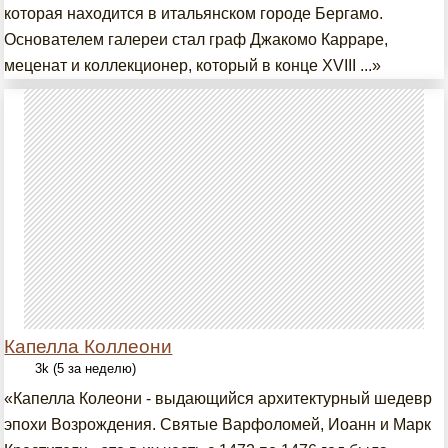
которая находится в итальянском городе Бергамо.
Основателем галереи стал граф Джакомо Карраре,
меценат и коллекционер, который в конце ХVIII ...»
Капелла Коллеони
3k (5 за неделю)
«Капелла Колеони - выдающийся архитектурный шедевр
эпохи Возрождения. Святые Варфоломей, Иоанн и Марк