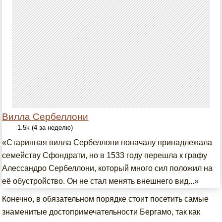
Вилла Сербеллони
1.5k (4 за неделю)
«Старинная вилла Сербеллони поначалу принадлежала
семейству Сфондрати, но в 1533 году перешла к графу
Алессандро Сербеллони, который много сил положил на
её обустройство. Он не стал менять внешнего вид...»
Конечно, в обязательном порядке стоит посетить самые
знаменитые достопримечательности Бергамо, так как