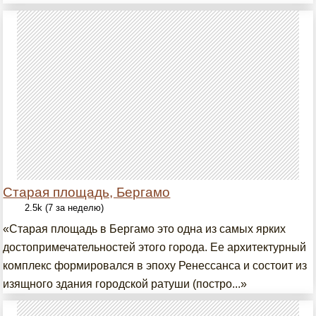
Старая площадь, Бергамо
2.5k (7 за неделю)
«Старая площадь в Бергамо это одна из самых ярких
достопримечательностей этого города. Ее архитектурный
комплекс формировался в эпоху Ренессанса и состоит из
изящного здания городской ратуши (постро...»