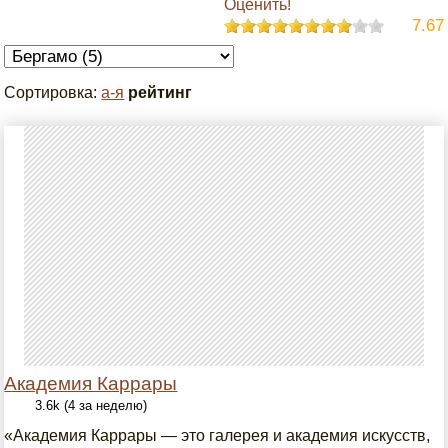
Оценить!
7.67
Сортировка:
а-я
рейтинг
Академия Каррары
3.6k (4 за неделю)
«Академия Каррары — это галерея и академия искусств,