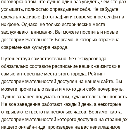
поговорка о том, что лучше один раз увидеть, чем сто раз
услышать, полностью оправдывает себя. Не забудьте
сделать красивые фотографии и современное селфи на
их фоне. Однако, не только исторические места
заслуживают внимания. Вы можете посетить и новые
достопримечательности Бергамо, в которых отражена
современная культура народа.
Путешествуя самостоятельно, без экскурсовода,
обязательно составьте расписание ваших «визитов» в
самые интересные места этого города. Рейтинг
достопримечательностей доступен на нашем сайте. Вы
можете прочитать отзывы и что-то для себя почерпнуть.
Лучше заранее подумать о том, куда хотелось бы попасть.
Не все заведения работают каждый день, а некоторые
открываются всего на несколько часов. Бергамо, карта
достопримечательностей которого доступна на страницах
нашего онлайн-гида, произведен на вас неизгладимое