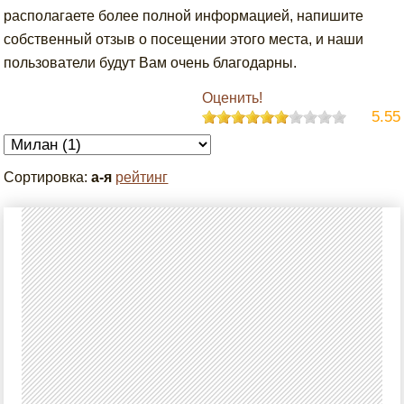
располагаете более полной информацией, напишите
собственный отзыв о посещении этого места, и наши
пользователи будут Вам очень благодарны.
Оценить!
5.55
Сортировка:
а-я
рейтинг