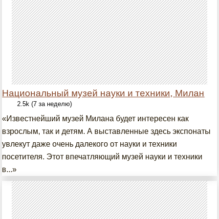
Национальный музей науки и техники, Милан
2.5k (7 за неделю)
«Известнейший музей Милана будет интересен как
взрослым, так и детям. А выставленные здесь экспонаты
увлекут даже очень далекого от науки и техники
посетителя. Этот впечатляющий музей науки и техники
в...»