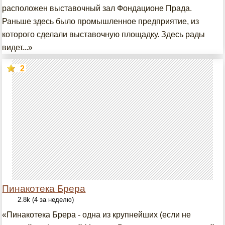
расположен выставочный зал Фондационе Прада.
Раньше здесь было промышленное предприятие, из
которого сделали выставочную площадку. Здесь рады
видет...»
2
Пинакотека Брера
2.8k (4 за неделю)
«Пинакотека Брера - одна из крупнейших (если не