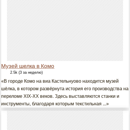
Музей шелка в Комо
2.5k (3 за неделю)
«В городе Комо на виа Кастельнуово находится музей
шёлка, в котором развёрнута история его производства на
переломе XIX-XX веков. Здесь выставляются станки и
инструменты, благодаря которым текстильная ...»