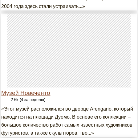
2004 года здесь стали устраивать...»
Музей Новеченто
2.6k (4 за неделю)
«Этот музей расположился во дворце Arengario, который
находится на площади Дуомо. В основе его коллекции –
большое количество работ самых известных художников
футуристов, а также скульпторов, тво...»