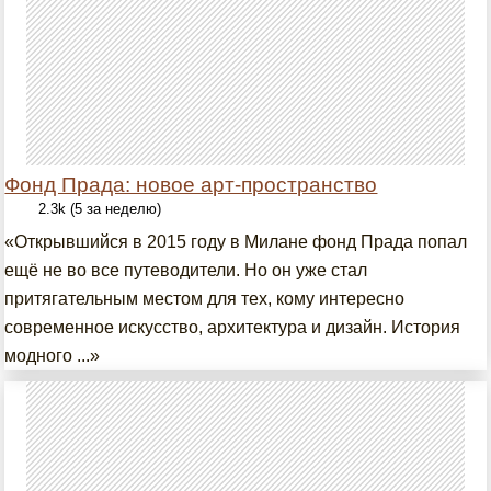
Фонд Прада: новое арт-пространство
2.3k (5 за неделю)
«Открывшийся в 2015 году в Милане фонд Прада попал
ещё не во все путеводители. Но он уже стал
притягательным местом для тех, кому интересно
современное искусство, архитектура и дизайн. История
модного ...»