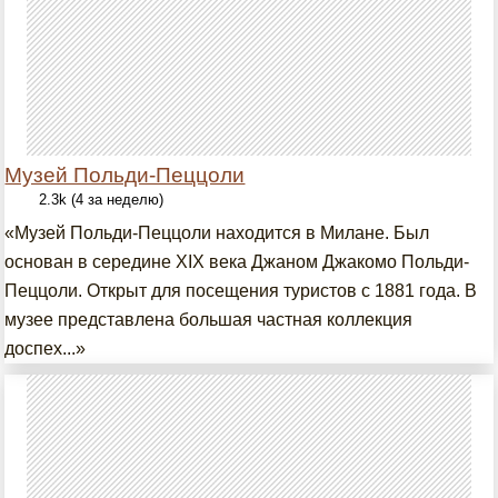
Музей Польди-Пеццоли
2.3k (4 за неделю)
«Музей Польди-Пеццоли находится в Милане. Был
основан в середине XIX века Джаном Джакомо Польди-
Пеццоли. Открыт для посещения туристов с 1881 года. В
музее представлена большая частная коллекция
доспех...»