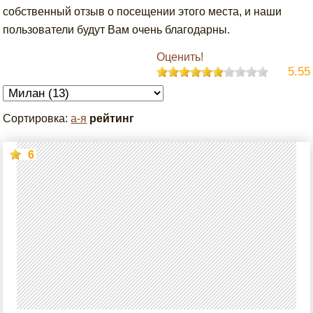
собственный отзыв о посещении этого места, и наши
пользователи будут Вам очень благодарны.
Оценить!
5.55
Сортировка:
а-я
рейтинг
6