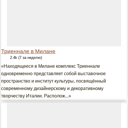
Триеннале в Милане
2.4k (7 за неделю)
«Находящееся в Милане комплекс Триеннале
одновременно представляет собой выставочное
пространство и институт культуры, посвящённый
современному дизайнерскому и декоративному
творчеству Италии. Располож...»