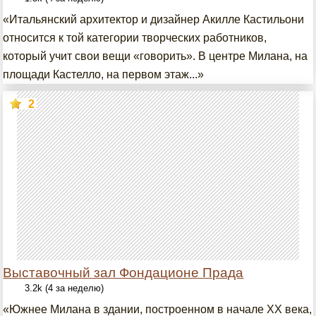
«Итальянский архитектор и дизайнер Акилле Кастильони
относится к той категории творческих работников,
который учит свои вещи «говорить». В центре Милана, на
площади Кастелло, на первом этаж...»
2
Выставочный зал Фондационе Прада
3.2k (4 за неделю)
«Южнее Милана в здании, построенном в начале XX века,