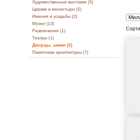
Художественные выставки (5)
Церкви и монастыри (5)
Имения и усадьбы (2)
Музеи (13)
Сорти
Развлечения (1)
Театры (1)
Дворцы, замки (2)
Памятники архитектуры (7)