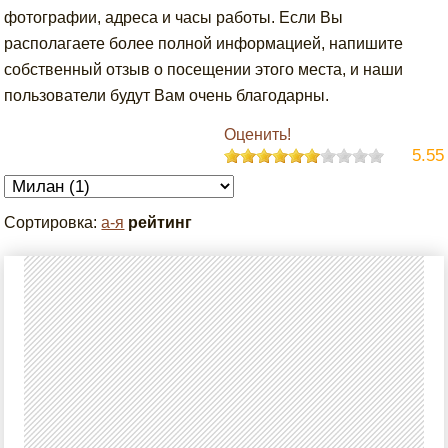
фотографии, адреса и часы работы. Если Вы
располагаете более полной информацией, напишите
собственный отзыв о посещении этого места, и наши
пользователи будут Вам очень благодарны.
Оценить!
5.55
Сортировка:
а-я
рейтинг