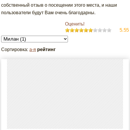
собственный отзыв о посещении этого места, и наши
пользователи будут Вам очень благодарны.
Оценить!
5.55
Сортировка:
а-я
рейтинг