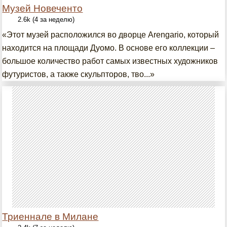
Музей Новеченто
2.6k (4 за неделю)
«Этот музей расположился во дворце Arengario, который
находится на площади Дуомо. В основе его коллекции –
большое количество работ самых известных художников
футуристов, а также скульпторов, тво...»
Триеннале в Милане