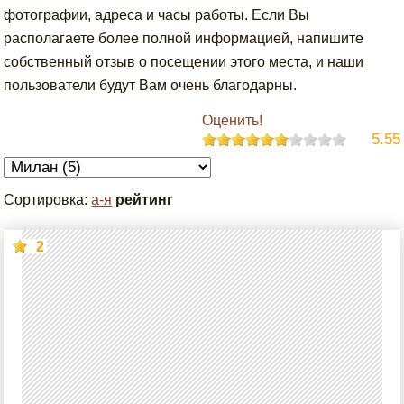
фотографии, адреса и часы работы. Если Вы
располагаете более полной информацией, напишите
собственный отзыв о посещении этого места, и наши
пользователи будут Вам очень благодарны.
Оценить!
5.55
Сортировка:
а-я
рейтинг
2