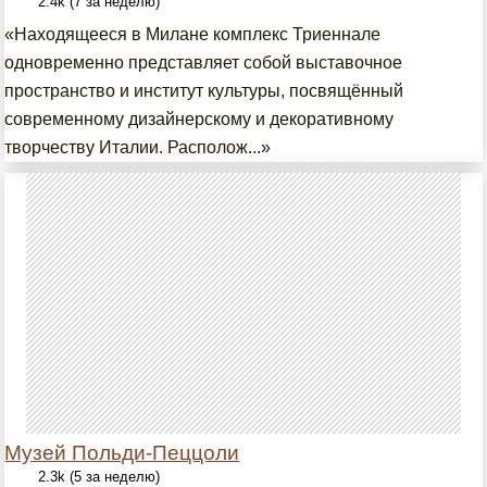
2.4k (7 за неделю)
«Находящееся в Милане комплекс Триеннале
одновременно представляет собой выставочное
пространство и институт культуры, посвящённый
современному дизайнерскому и декоративному
творчеству Италии. Располож...»
Музей Польди-Пеццоли
2.3k (5 за неделю)