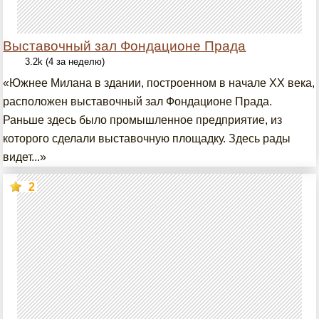
Выставочный зал Фондационе Прада
3.2k (4 за неделю)
«Южнее Милана в здании, построенном в начале XX века,
расположен выставочный зал Фондационе Прада.
Раньше здесь было промышленное предприятие, из
которого сделали выставочную площадку. Здесь рады
видет...»
2