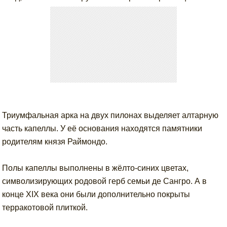
Триумфальная арка на двух пилонах выделяет алтарную
часть капеллы. У её основания находятся памятники
родителям князя Раймондо.
Полы капеллы выполнены в жёлто-синих цветах,
символизирующих родовой герб семьи де Сангро. А в
конце XIX века они были дополнительно покрыты
терракотовой плиткой.