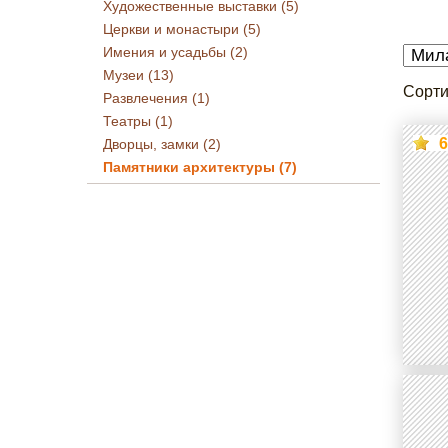
Художественные выставки (5)
Церкви и монастыри (5)
Имения и усадьбы (2)
Музеи (13)
Сорти
Развлечения (1)
Театры (1)
6
Дворцы, замки (2)
Памятники архитектуры (7)