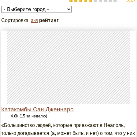
Сортировка:
а-я
рейтинг
Катакомбы Сан Дженнаро
4.6k (15 за неделю)
«Большинство людей, которые приезжают в Неаполь,
только догадывается (а, может быть, и нет) о том, что у них