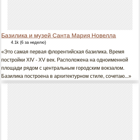
Базилика и музей Санта Мария Новелла
4.1k (6 за неделю)
«Это самая первая флорентийская базилика. Время
постройки XIV - XV век. Расположена на одноименной
площади рядом с центральным городским вокзалом.
Базилика построена в архитектурном стиле, сочетаю...»