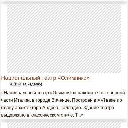
Национальный театр «Олимпико»
4.2k (4 за неделю)
«Национальный театр «Олимпико» находится в северной
части Италии, в городе Виченце. Построен в XVI веке по
плану архитектора Андреа Палладио. Здание театра
выдержано в классическом стиле. Т...»