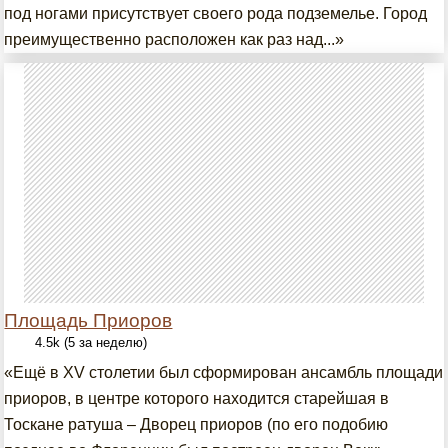
под ногами присутствует своего рода подземелье. Город
преимущественно расположен как раз над...»
Площадь Приоров
4.5k (5 за неделю)
«Ещё в XV столетии был сформирован ансамбль площади
приоров, в центре которого находится старейшая в
Тоскане ратуша – Дворец приоров (по его подобию