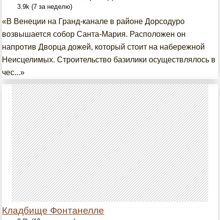
3.9k (7 за неделю)
«В Венеции на Гранд-канале в районе Дорсодуро
возвышается собор Санта-Мария. Расположен он
напротив Дворца дожей, который стоит на набережной
Неисцелимых. Строительство базилики осуществлялось в
чес...»
Кладбище Фонтанелле