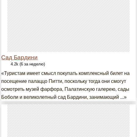
Сад Бардини
4.2k (6 за неделю)
«Туристам имеет смысл покупать комплексный билет на
посещение палаццо Питти, поскольку тогда они смогут
осмотреть музей фарфора, Палатинскую галерею, сады
Боболи и великолепный сад Бардини, занимающий ...»