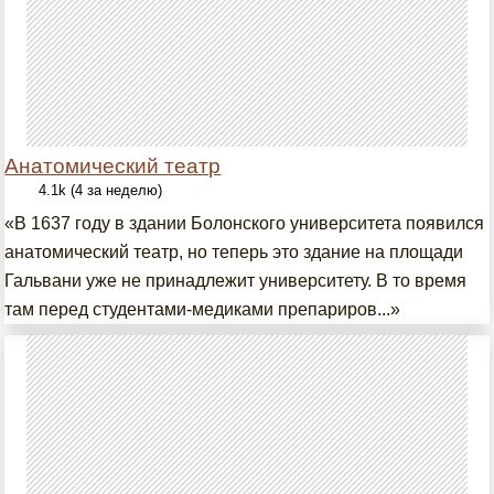
Анатомический театр
4.1k (4 за неделю)
«В 1637 году в здании Болонского университета появился
анатомический театр, но теперь это здание на площади
Гальвани уже не принадлежит университету. В то время
там перед студентами-медиками препариров...»