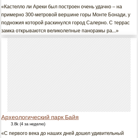
«Кастелло ли Ареки был построен очень удачно – на
примерно 300-метровой вершине горы Монте Бонади, у
подножия которой раскинулся город Салерно. С террас
замка открываются великолепные панорамы ра...»
Археологический парк Байя
3.8k (4 за неделю)
«С первого века до наших дней дошел удивительный