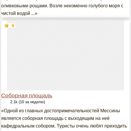
оливковыми рощами. Возле неизменно голубого моря с
чистой водой ...»
6
Соборная площадь
2.1k (10 за неделю)
«Одной из главных достопримечательностей Мессины
является соборная площадь с выходящим на неё
кафедральным собором. Туристы очень любят приходить