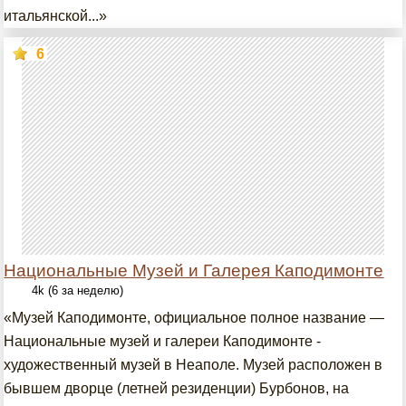
итальянской...»
6
Национальные Музей и Галерея Каподимонте
4k (6 за неделю)
«Музей Каподимонте, официальное полное название —
Национальные музей и галереи Каподимонте -
художественный музей в Неаполе. Музей расположен в
бывшем дворце (летней резиденции) Бурбонов, на