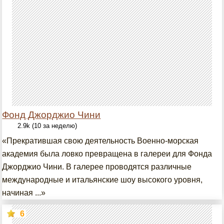
Фонд Джорджио Чини
2.9k (10 за неделю)
«Прекратившая свою деятельность Военно-морская
академия была ловко превращена в галереи для Фонда
Джорджио Чини. В галерее проводятся различные
международные и итальянские шоу высокого уровня,
начиная ...»
6