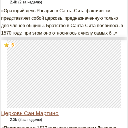
2.4k (2 за неделю)
«Ораторий дель Росарио в Санта-Сита фактически
представляет собой церковь, предназначенную только
для членов общины. Братство в Санта-Сита появилось в
1570 году, при этом оно относилось к числу самых б...»
6
Церковь Сан Мартино
2.3k (3 за неделю)