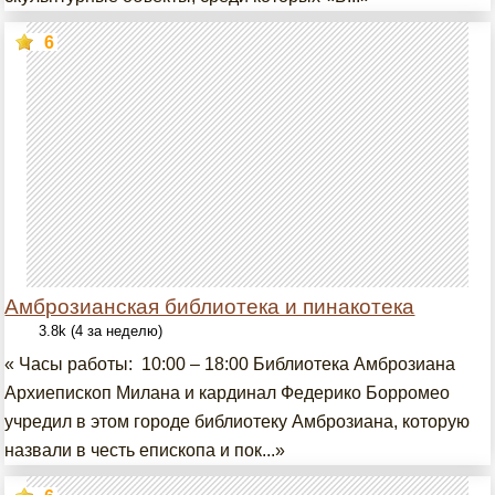
6
Амброзианская библиотека и пинакотека
3.8k (4 за неделю)
« Часы работы: 10:00 – 18:00 Библиотека Амброзиана
Архиепископ Милана и кардинал Федерико Борромео
учредил в этом городе библиотеку Амброзиана, которую
назвали в честь епископа и пок...»