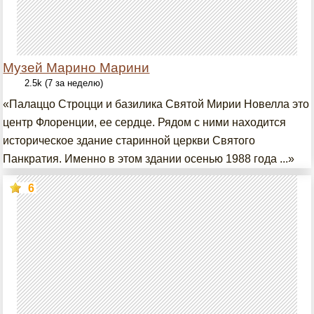
Музей Марино Марини
2.5k (7 за неделю)
«Палаццо Строцци и базилика Святой Мирии Новелла это
центр Флоренции, ее сердце. Рядом с ними находится
историческое здание старинной церкви Святого
Панкратия. Именно в этом здании осенью 1988 года ...»
6