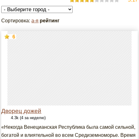
Сортировка:
а-я
рейтинг
6
Дворец дожей
4.3k (4 за неделю)
«Некогда Венецианская Республика была самой сильной,
богатой и влиятельной во всем Средиземноморье. Время