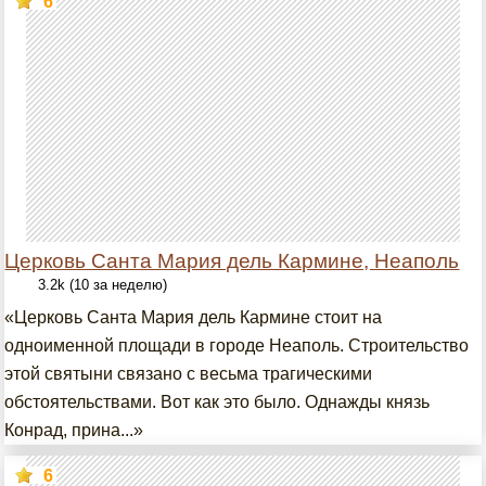
6
Церковь Санта Мария дель Кармине, Неаполь
3.2k (10 за неделю)
«Церковь Санта Мария дель Кармине стоит на
одноименной площади в городе Неаполь. Строительство
этой святыни связано с весьма трагическими
обстоятельствами. Вот как это было. Однажды князь
Конрад, прина...»
6