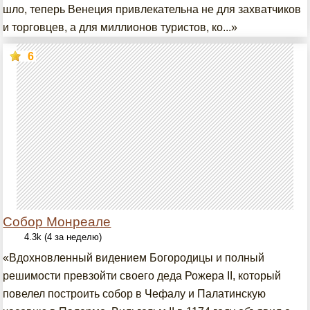
шло, теперь Венеция привлекательна не для захватчиков
и торговцев, а для миллионов туристов, ко...»
6
Собор Монреале
4.3k (4 за неделю)
«Вдохновленный видением Богородицы и полный
решимости превзойти своего деда Рожера II, который
повелел построить собор в Чефалу и Палатинскую