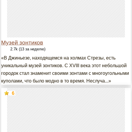
Музей зонтиков
2.7k (13 за неделю)
«В Джиньезе, находящемся на холмах Стрезы, есть
уникальный музей зонтиков. С XVIII века этот небольшой
городок стал знаменит своими зонтами с многоугольными
куполами, что было модно в то время. Неслуча...»
6